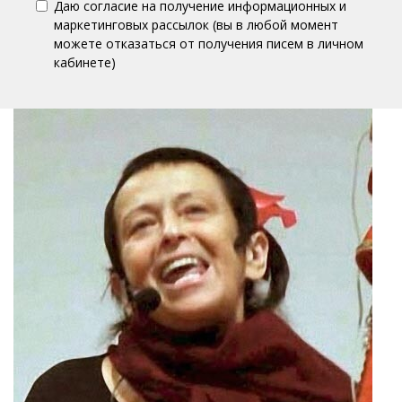
Даю согласие на получение информационных и
маркетинговых рассылок (вы в любой момент
можете отказаться от получения писем в личном
кабинете)