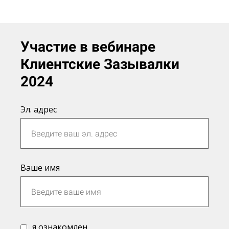
Участие в вебинаре
Клиентские Зазывалки
2024
Эл. адрес
Ваше имя
я ознакомлен