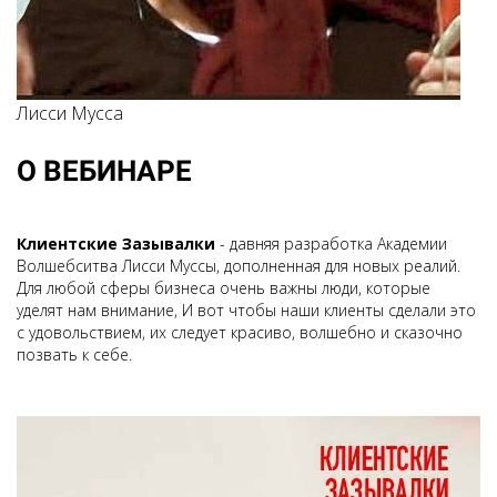
Лисси Мусса
О ВЕБИНАРЕ
Клиентские Зазывалки
- давняя разработка Академии
Волшебситва Лисси Муссы, дополненная для новых реалий.
Для любой сферы бизнеса очень важны люди, которые
уделят нам внимание, И вот чтобы наши клиенты сделали это
с удовольствием, их следует красиво, волшебно и сказочно
позвать к себе.