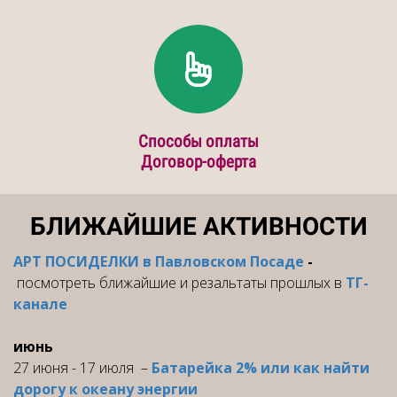
Способы оплаты
Договор-оферта
БЛИЖАЙШИЕ АКТИВНОСТИ
А
РТ ПОСИДЕЛКИ в Павловском Посаде
-
посмотреть ближайшие и резальтаты прошлых в
ТГ-
канале
июнь
27 июня - 17 июля –
Батарейка 2% или как найти
дорогу к океану энергии