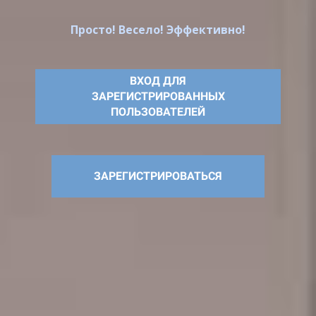
Просто! Весело! Эффективно!
ВХОД ДЛЯ
ЗАРЕГИСТРИРОВАННЫХ
ПОЛЬЗОВАТЕЛЕЙ
ЗАРЕГИСТРИРОВАТЬСЯ