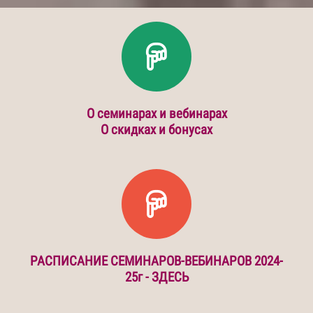
О семинарах и вебинарах
О скидках и бонусах
РАСПИСАНИЕ СЕМИНАРОВ-ВЕБИНАРОВ 2024-
25г -
ЗДЕСЬ