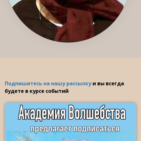
Подпишитесь на нашу рассылку
и вы всегда
будете в курсе событий