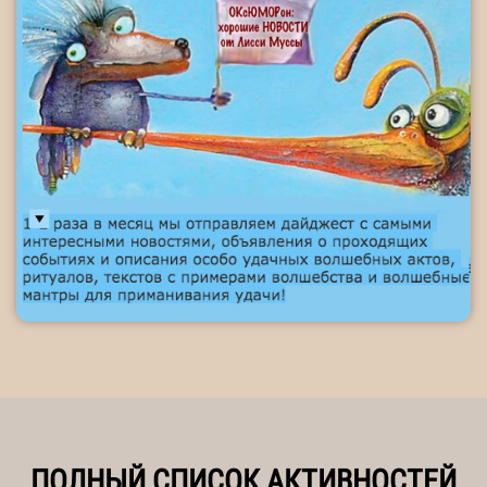
ПОЛНЫЙ СПИСОК АКТИВНОСТЕЙ