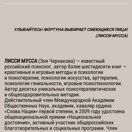
УЛЫБАЙТЕСЬ! ФОРТУНА ВЫБИРАЕТ СМЕЮЩИЕСЯ ЛИЦА!
(ЛИССИ МУССА)
ЛИССИ МУССА
(Зоя Чернакова) — известный
российский психолог, автор более шестидесяти книг —
креативные и игровые методы в психологии
и психотерапии, психология искусства, арттерапия,
психология гениальности, игровые психотехнологии.
Автор
десятка
уникальных психотерапевтических
и общеоздоровительных методик.
Действительный член Международной Академии
Общественных Наук, академик, кавалер ордена
«Слава Нации» первой степени, в 2009 году удостоена
общенациональной премии «Национальное
достояние», активный участник общероссийских
благотворительных и социальных программ. Член