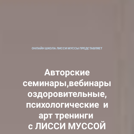
ОНЛАЙН ШКОЛА ЛИССИ МУССЫ ПРЕДСТАВЛЯЕТ
Авторские
семинары,вебинары
оздоровительные,
психологические и
арт тренинги
с ЛИССИ МУССОЙ